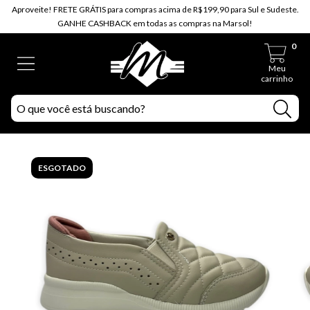
Aproveite! FRETE GRÁTIS para compras acima de R$199,90 para Sul e Sudeste.
GANHE CASHBACK em todas as compras na Marsol!
0
Meu
carrinho
ESGOTADO