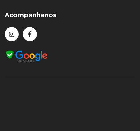
Acompanhenos