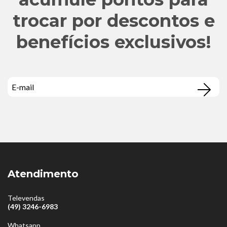
trocar por descontos e
benefícios exclusivos!
Atendimento
Televendas
(49) 3246-6983
Whatsapp