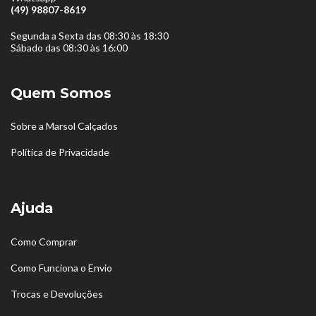
(49) 98807-8619
Segunda a Sexta das 08:30 às 18:30
Sábado das 08:30 às 16:00
Quem Somos
Sobre a Marsol Calçados
Política de Privacidade
Ajuda
Como Comprar
Como Funciona o Envio
Trocas e Devoluções