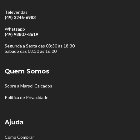
Televendas
(49) 3246-6983
Whatsapp
(49) 98807-8619
Segunda a Sexta das 08:30 às 18:30
Sábado das 08:30 às 16:00
Quem Somos
Sobre a Marsol Calçados
Política de Privacidade
Ajuda
Como Comprar