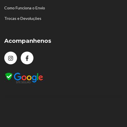
Como Funciona o Envio
Trocas e Devoluções
Acompanhenos