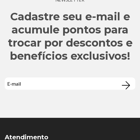
Cadastre seu e-mail e
acumule pontos para
trocar por descontos e
benefícios exclusivos!
Atendimento