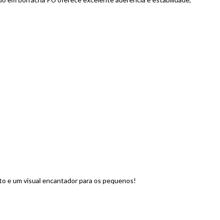
to e um visual encantador para os pequenos!