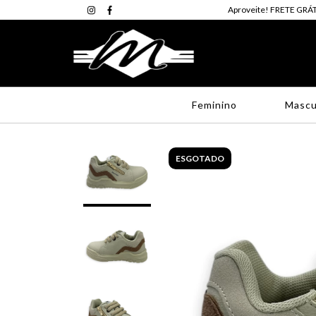
Aproveite! FRETE GRÁT
Feminino
Mascu
ESGOTADO