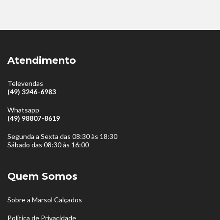
Atendimento
Televendas
(49) 3246-6983
Whatsapp
(49) 98807-8619
Segunda a Sexta das 08:30 às 18:30
Sábado das 08:30 às 16:00
Quem Somos
Sobre a Marsol Calçados
Política de Privacidade