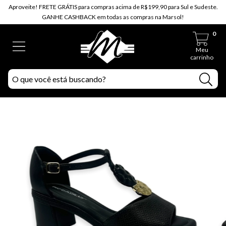
Aproveite! FRETE GRÁTIS para compras acima de R$199,90 para Sul e Sudeste.
GANHE CASHBACK em todas as compras na Marsol!
0
Meu
carrinho