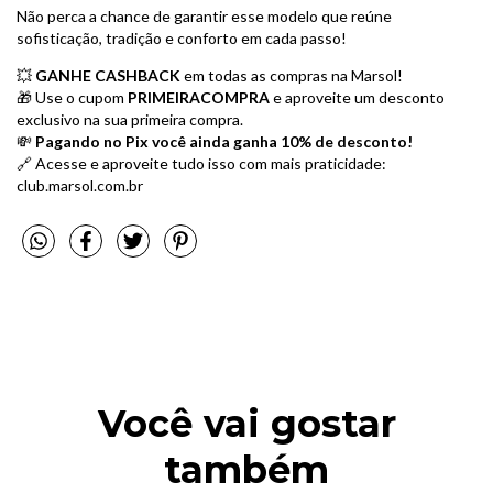
Não perca a chance de garantir esse modelo que reúne
sofisticação, tradição e conforto em cada passo!
💥
GANHE CASHBACK
em todas as compras na Marsol!
🎁 Use o cupom
PRIMEIRACOMPRA
e aproveite um desconto
exclusivo na sua primeira compra.
💸
Pagando no Pix você ainda ganha 10% de desconto!
🔗 Acesse e aproveite tudo isso com mais praticidade:
club.marsol.com.br
Você vai gostar
também