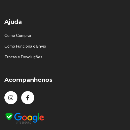
Ajuda
Como Comprar
Como Funciona o Envio
Trocas e Devoluções
Acompanhenos