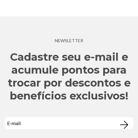
NEWSLETTER
Cadastre seu e-mail e
acumule pontos para
trocar por descontos e
benefícios exclusivos!