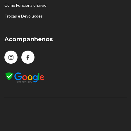
Como Funciona o Envio
Trocas e Devoluções
Acompanhenos