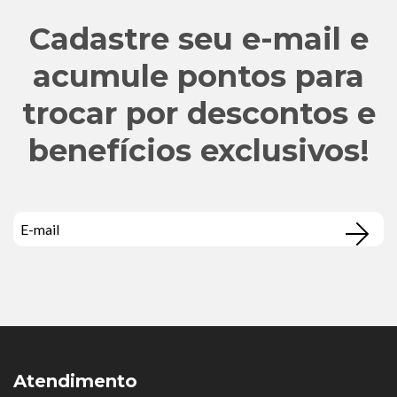
Cadastre seu e-mail e
acumule pontos para
trocar por descontos e
benefícios exclusivos!
Atendimento