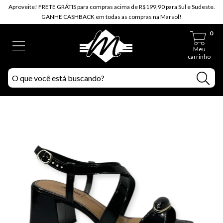
Aproveite! FRETE GRÁTIS para compras acima de R$199,90 para Sul e Sudeste.
GANHE CASHBACK em todas as compras na Marsol!
0
Meu
carrinho