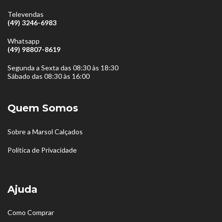
Televendas
(49) 3246-6983
Whatsapp
(49) 98807-8619
Segunda a Sexta das 08:30 às 18:30
Sábado das 08:30 às 16:00
Quem Somos
Sobre a Marsol Calçados
Política de Privacidade
Ajuda
Como Comprar