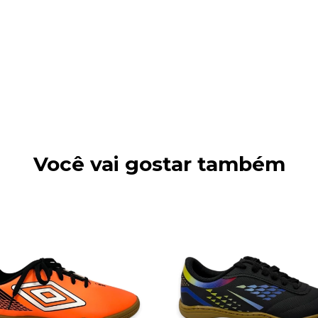
Você vai gostar também