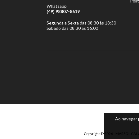
Polí
Whatsapp
(49) 98807-8619
Segunda a Sexta das 08:30 às 18:30
Sábado das 08:30 às 16:00
Ao navegar 
Copyright © 2026 - MARSOL CALÇA