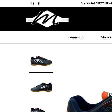
Aproveite! FRETE GRÁT
Feminino
Mascu