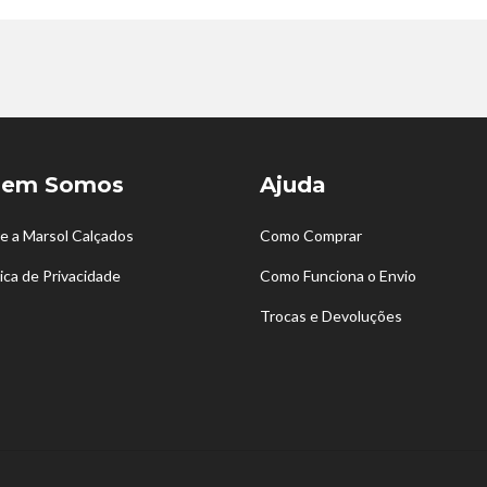
em Somos
Ajuda
e a Marsol Calçados
Como Comprar
tica de Privacidade
Como Funciona o Envio
Trocas e Devoluções