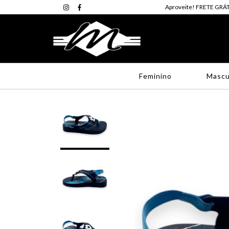
Aproveite! FRETE GRÁT
Feminino
Mascu