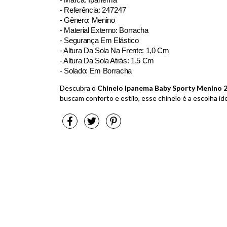
- Referência:
247247
- Gênero: Menino
- Material Externo: Borracha
- Segurança Em Elástico
- Altura Da Sola Na Frente: 1,0 Cm
- Altura Da Sola Atrás: 1,5 Cm
- Solado: Em Borracha
Descubra o
Chinelo Ipanema Baby Sporty Menino 
buscam conforto e estilo, esse chinelo é a escolha id