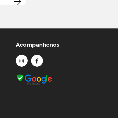
Acompanhenos