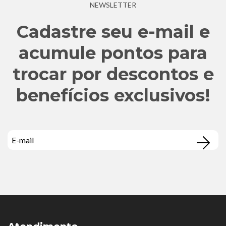
NEWSLETTER
Cadastre seu e-mail e
acumule pontos para
trocar por descontos e
benefícios exclusivos!