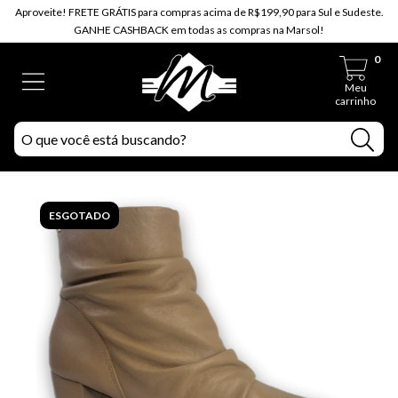
Aproveite! FRETE GRÁTIS para compras acima de R$199,90 para Sul e Sudeste.
GANHE CASHBACK em todas as compras na Marsol!
0
Meu
carrinho
ESGOTADO