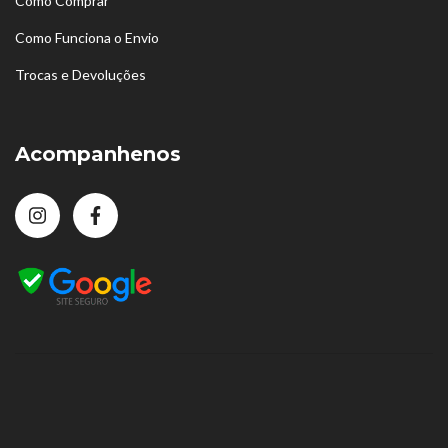
Como Comprar
Como Funciona o Envio
Trocas e Devoluções
Acompanhenos