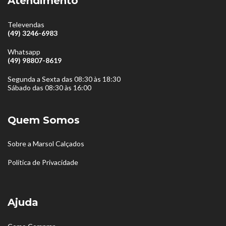
Atendimento
Televendas
(49) 3246-6983
Whatsapp
(49) 98807-8619
Segunda a Sexta das 08:30 às 18:30
Sábado das 08:30 às 16:00
Quem Somos
Sobre a Marsol Calçados
Política de Privacidade
Ajuda