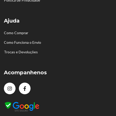
Política de Privacidade
Ajuda
Como Comprar
Como Funciona o Envio
Trocas e Devoluções
Acompanhenos