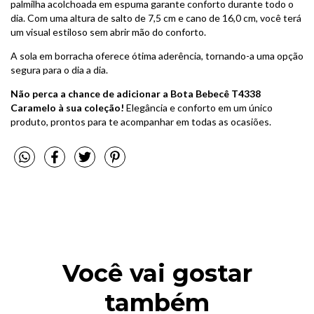
palmilha acolchoada em espuma garante conforto durante todo o
dia. Com uma altura de salto de 7,5 cm e cano de 16,0 cm, você terá
um visual estiloso sem abrir mão do conforto.
A sola em borracha oferece ótima aderência, tornando-a uma opção
segura para o dia a dia.
Não perca a chance de adicionar a Bota Bebecê T4338
Caramelo à sua coleção!
Elegância e conforto em um único
produto, prontos para te acompanhar em todas as ocasiões.
Você vai gostar
também