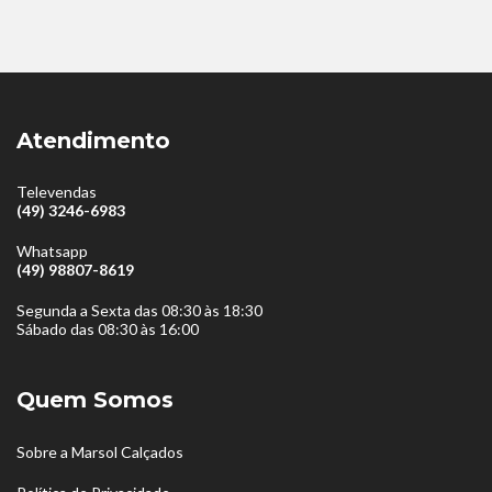
Atendimento
Televendas
(49) 3246-6983
Whatsapp
(49) 98807-8619
Segunda a Sexta das 08:30 às 18:30
Sábado das 08:30 às 16:00
Quem Somos
Sobre a Marsol Calçados