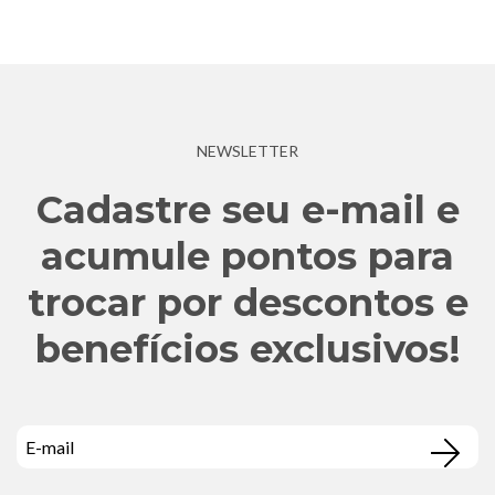
NEWSLETTER
Cadastre seu e-mail e
acumule pontos para
trocar por descontos e
benefícios exclusivos!